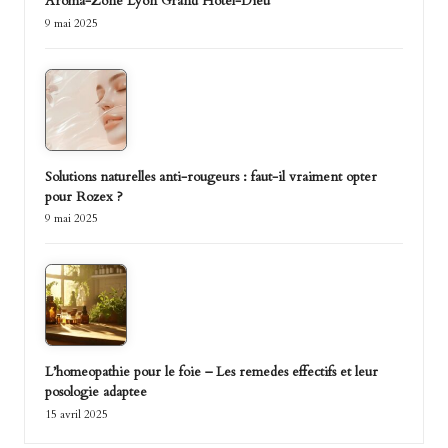
Aroma-Zone Lyon Grand Hotel-Dieu
9 mai 2025
Solutions naturelles anti-rougeurs : faut-il vraiment opter
pour Rozex ?
9 mai 2025
L’homeopathie pour le foie – Les remedes effectifs et leur
posologie adaptee
15 avril 2025