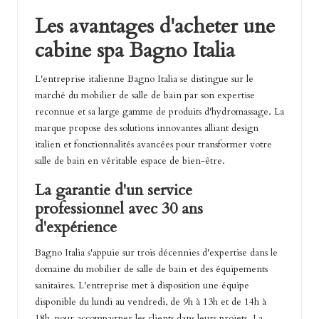
Les avantages d'acheter une
cabine spa Bagno Italia
L'entreprise italienne Bagno Italia se distingue sur le
marché du mobilier de salle de bain par son expertise
reconnue et sa large gamme de produits d'hydromassage. La
marque propose des solutions innovantes alliant design
italien et fonctionnalités avancées pour transformer votre
salle de bain en véritable espace de bien-être.
La garantie d'un service
professionnel avec 30 ans
d'expérience
Bagno Italia s'appuie sur trois décennies d'expertise dans le
domaine du mobilier de salle de bain et des équipements
sanitaires. L'entreprise met à disposition une équipe
disponible du lundi au vendredi, de 9h à 13h et de 14h à
18h, pour accompagner les clients dans leurs projets. La