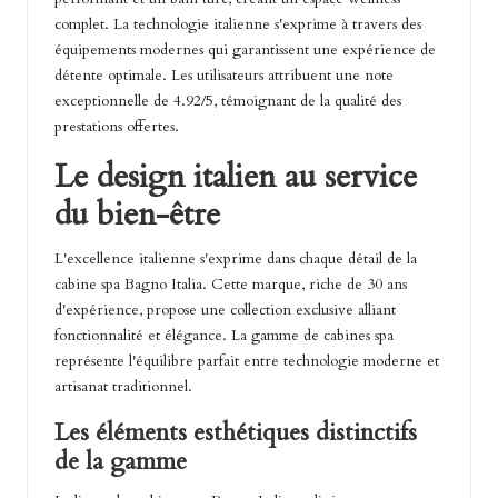
complet. La technologie italienne s'exprime à travers des
équipements modernes qui garantissent une expérience de
détente optimale. Les utilisateurs attribuent une note
exceptionnelle de 4.92/5, témoignant de la qualité des
prestations offertes.
Le design italien au service
du bien-être
L'excellence italienne s'exprime dans chaque détail de la
cabine spa Bagno Italia. Cette marque, riche de 30 ans
d'expérience, propose une collection exclusive alliant
fonctionnalité et élégance. La gamme de cabines spa
représente l'équilibre parfait entre technologie moderne et
artisanat traditionnel.
Les éléments esthétiques distinctifs
de la gamme