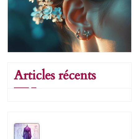
Articles récents