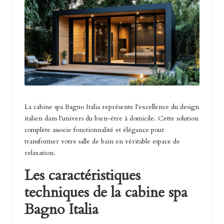
La cabine spa Bagno Italia représente l'excellence du design
italien dans l'univers du bien-être à domicile. Cette solution
complète associe fonctionnalité et élégance pour
transformer votre salle de bain en véritable espace de
relaxation.
Les caractéristiques
techniques de la cabine spa
Bagno Italia