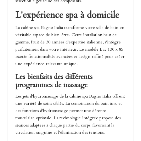
sélection rigoureuse des composants.
L'expérience spa à domicile
La cabine spa Bagno Italia transforme votre salle de bain en
véritable espace de bien-être. Cette installation haut de
gamme, fruit de 30 années d'expertise italienne, s'intègre
parfaitement dans votre intérieur. Le modèle Bac 130 x 85
associe fonctionnalités avancées et design raffiné pour créer
une expérience relaxante unique.
Les bienfaits des différents
programmes de massage
Les jets d'hydromassage de la cabine spa Bagno Italia offrent
une variété de soins ciblés. La combinaison du bain turc et
des fonctions d'hydromassage permet une détente
musculaire optimale. La technologie intégrée propose des
séances adaptées à chaque partie du corps, favorisant la
circulation sanguine et l'élimination des tensions.