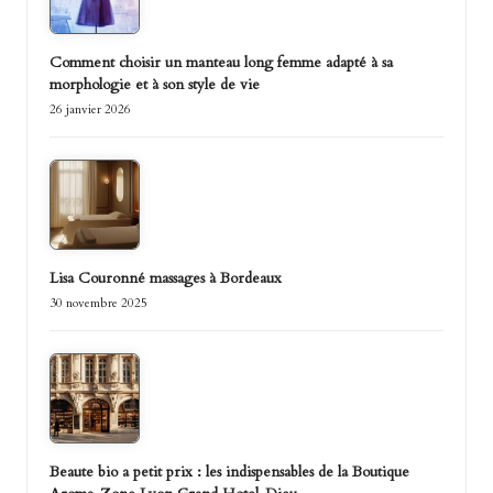
Comment choisir un manteau long femme adapté à sa
morphologie et à son style de vie
26 janvier 2026
Lisa Couronné massages à Bordeaux
30 novembre 2025
Beaute bio a petit prix : les indispensables de la Boutique