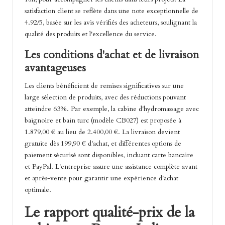
satisfaction client se reflète dans une note exceptionnelle de
4.92/5, basée sur les avis vérifiés des acheteurs, soulignant la
qualité des produits et l'excellence du service.
Les conditions d'achat et de livraison
avantageuses
Les clients bénéficient de remises significatives sur une
large sélection de produits, avec des réductions pouvant
atteindre 63%. Par exemple, la cabine d'hydromassage avec
baignoire et bain turc (modèle CB027) est proposée à
1.879,00 € au lieu de 2.400,00 €. La livraison devient
gratuite dès 199,90 € d'achat, et différentes options de
paiement sécurisé sont disponibles, incluant carte bancaire
et PayPal. L'entreprise assure une assistance complète avant
et après-vente pour garantir une expérience d'achat
optimale.
Le rapport qualité-prix de la