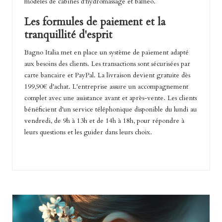
modèles de cabines d'hydromassage et balnéo.
Les formules de paiement et la
tranquillité d'esprit
Bagno Italia met en place un système de paiement adapté
aux besoins des clients. Les transactions sont sécurisées par
carte bancaire et PayPal. La livraison devient gratuite dès
199,90€ d'achat. L'entreprise assure un accompagnement
complet avec une assistance avant et après-vente. Les clients
bénéficient d'un service téléphonique disponible du lundi au
vendredi, de 9h à 13h et de 14h à 18h, pour répondre à
leurs questions et les guider dans leurs choix.